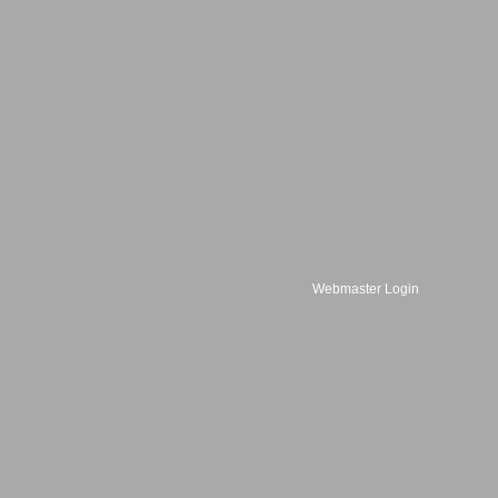
Webmaster Login